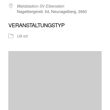
Waldstadion SV Eibenstein
Nagelbergerstr. 54, Neunagelberg, 3950
VERANSTALTUNGSTYP
U9 rot