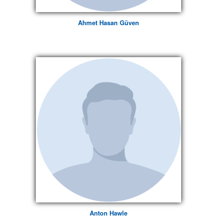
Ahmet Hasan Güven
Anton Hawle