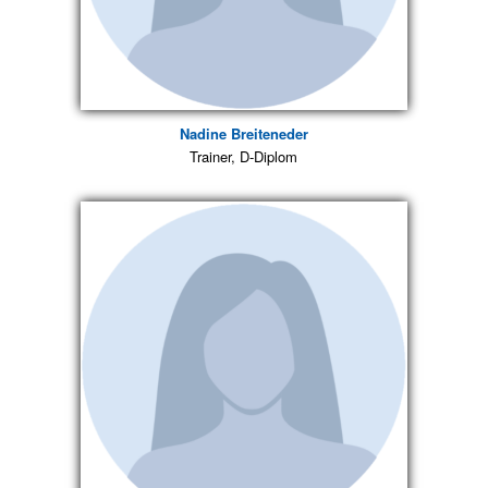
Nadine Breiteneder
Trainer, D-Diplom