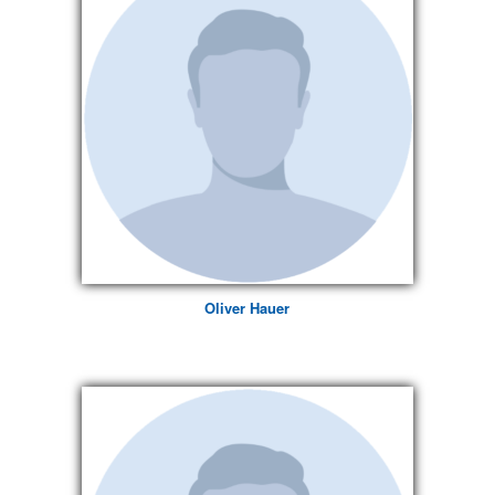
Oliver Hauer