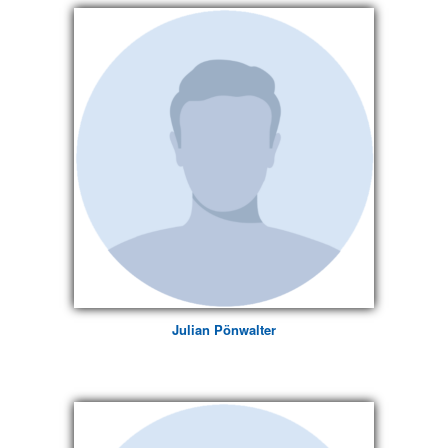
Julian Pönwalter