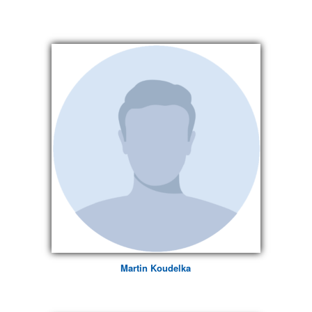
Martin Koudelka