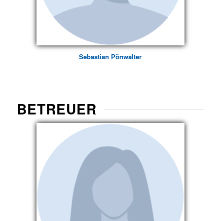
Sebastian Pönwalter
BETREUER