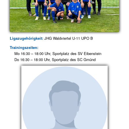
Ligazugehörigkeit:
JHG Waldviertel U-11 UPO B
Trainingszeiten:
Mo 16:30 – 18:00 Uhr, Sportplatz des SV Eibenstein
Do 16:30 – 18:00 Uhr, Sportplatz des SC Gmünd