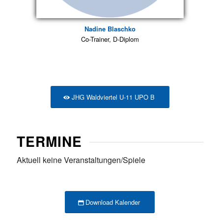
Nadine Blaschko
Co-Trainer, D-Diplom
JHG Waldviertel U-11 UPO B
TERMINE
Aktuell keine Veranstaltungen/Spiele
Download Kalender