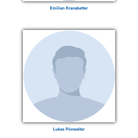
Emilian Kranabetter
Lukas Pönwalter